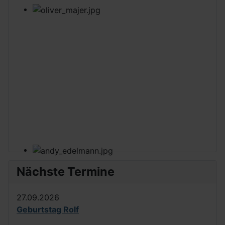
Nächste Termine
27.09.2026
Geburtstag Rolf