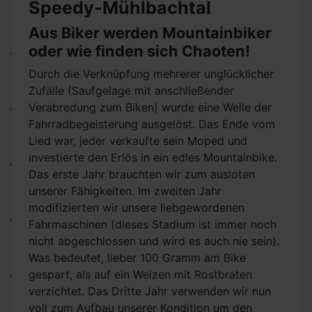
Speedy-Mühlbachtal
Aus Biker werden Mountainbiker
oder wie finden sich Chaoten!
Durch die Verknüpfung mehrerer unglücklicher
Zufälle (Saufgelage mit anschließender
Verabredung zum Biken) wurde eine Welle der
Fahrradbegeisterung ausgelöst. Das Ende vom
Lied war, jeder verkaufte sein Moped und
investierte den Erlös in ein edles Mountainbike.
Das erste Jahr brauchten wir zum ausloten
unserer Fähigkeiten. Im zweiten Jahr
modifizierten wir unsere liebgewordenen
Fahrmaschinen (dieses Stadium ist immer noch
nicht abgeschlossen und wird es auch nie sein).
Was bedeutet, lieber 100 Gramm am Bike
gespart, als auf ein Weizen mit Rostbraten
verzichtet. Das Dritte Jahr verwenden wir nun
voll zum Aufbau unserer Kondition um den