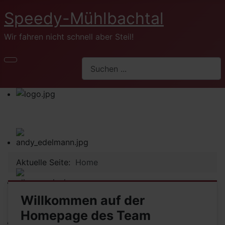
Speedy-Mühlbachtal
Wir fahren nicht schnell aber Steil!
Aktuelle Seite:
Home
Willkommen auf der
Homepage des Team