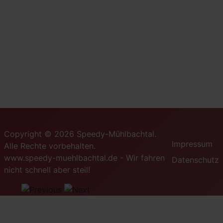
Copyright © 2026 Speedy-Mühlbachtal.
Impressum
Alle Rechte vorbehalten.
www.speedy-muehlbachtal.de - Wir fahren
Datenschutz
nicht schnell aber steil!