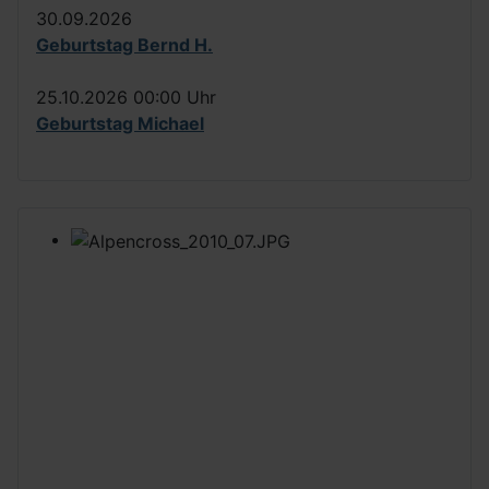
30.09.2026
Geburtstag Bernd H.
25.10.2026
00:00 Uhr
Geburtstag Michael