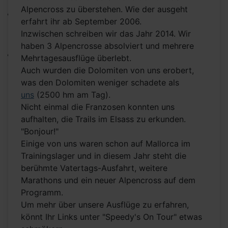
Alpencross zu überstehen. Wie der ausgeht
erfahrt ihr ab September 2006.
Inzwischen schreiben wir das Jahr 2014. Wir
haben 3 Alpencrosse absolviert und mehrere
Mehrtagesausflüge überlebt.
Auch wurden die Dolomiten von uns erobert,
was den Dolomiten weniger schadete als
uns
(2500 hm am Tag).
Nicht einmal die Franzosen konnten uns
aufhalten, die Trails im Elsass zu erkunden.
"Bonjour!"
Einige von uns waren schon auf Mallorca im
Trainingslager und in diesem Jahr steht die
berühmte Vatertags-Ausfahrt, weitere
Marathons und ein neuer Alpencross auf dem
Programm.
Um mehr über unsere Ausflüge zu erfahren,
könnt Ihr Links unter "Speedy's On Tour" etwas