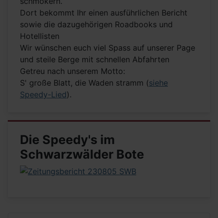
schmökern.
Dort bekommt Ihr einen ausführlichen Bericht
sowie die dazugehörigen Roadbooks und
Hotellisten
Wir wünschen euch viel Spass auf unserer Page
und steile Berge mit schnellen Abfahrten
Getreu nach unserem Motto:
S' große Blatt, die Waden stramm (
siehe
Speedy-Lied
).
Die Speedy's im
Schwarzwälder Bote