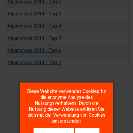
Alpencross 2014 - Tag 2
Alpencross 2014 - Tag 3
Alpencross 2014 - Tag 4
Alpencross 2014 - Tag 5
Alpencross 2014 - Tag 6
Alpencross 2014 - Tag 7
Beiträge
Diese Website verwendet Cookies für
die anonyme Analyse des
Nutzungsverhaltens. Durch die
Nutzung dieser Website erklären Sie
sich mit der Verwendung von Cookies
einverstanden.